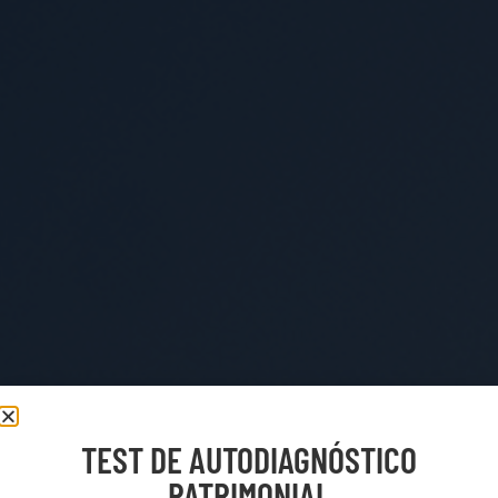
TEST DE AUTODIAGNÓSTICO
PATRIMONIAL