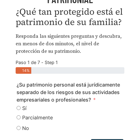
¿Qué tan protegido está el
patrimonio de su familia?
Responda las siguientes preguntas y descubra,
en menos de dos minutos, el nivel de
protección de su patrimonio.
Paso 1 de 7 - Step 1
14%
¿Su patrimonio personal está jurídicamente
separado de los riesgos de sus actividades
empresariales o profesionales?
Sí
Parcialmente
No