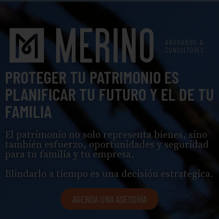
PROTEGER TU PATRIMONIO ES
PLANIFICAR TU FUTURO Y EL DE TU
FAMILIA
El patrimonio no solo representa bienes, sino
también esfuerzo, oportunidades y seguridad
para tu familia y tu empresa.
Blindarlo a tiempo es una decisión estratégica.
AGENDA UNA ASESORÍA