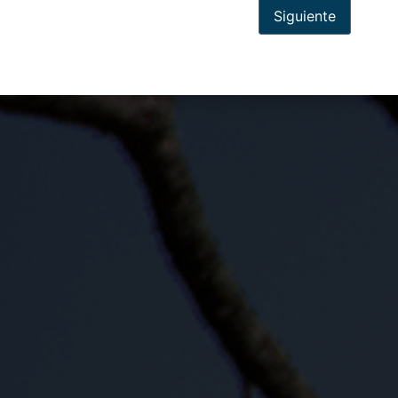
Siguiente