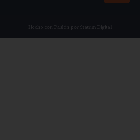
Hecho con Pasión por Statum Digital