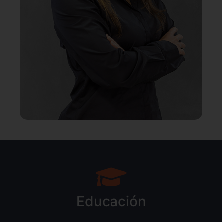
Educación