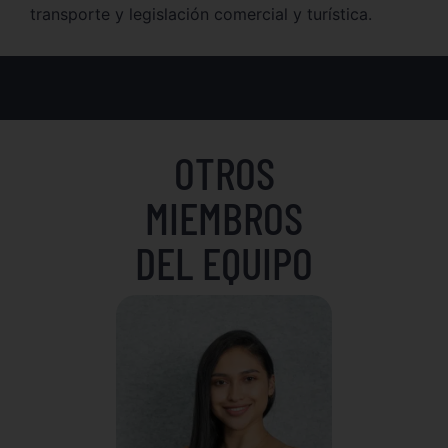
transporte y legislación comercial y turística.
OTROS
MIEMBROS
DEL EQUIPO