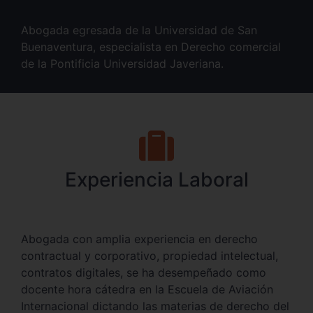
Abogada egresada de la Universidad de San
Buenaventura, especialista en Derecho comercial
de la Pontificia Universidad Javeriana.
Experiencia Laboral
Abogada con amplia experiencia en derecho
contractual y corporativo, propiedad intelectual,
contratos digitales, se ha desempeñado como
docente hora cátedra en la Escuela de Aviación
Internacional dictando las materias de derecho del