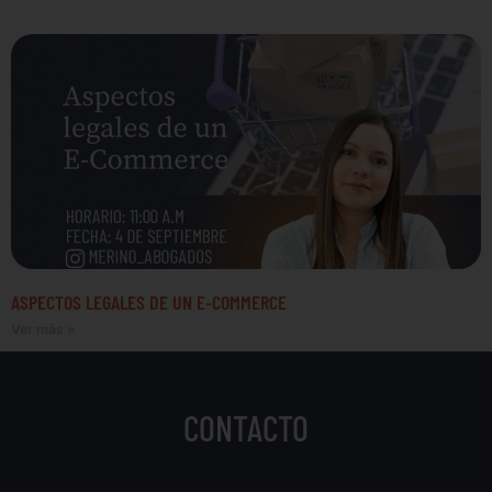
ASPECTOS LEGALES DE UN E-COMMERCE
Ver más »
CONTACTO