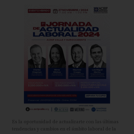
Es la oportunidad de actualizarte con las últimas
tendencias y cambios en el ámbito laboral de la