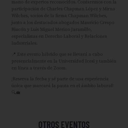
mano de expertos reconocidos. Contaremos con la
participación de Charles Chapman López y Mirna
Wilches, socios de la firma Chapman Wilches,
junto a los destacados abogados Mauricio Crespo
Rincón y Luis Miguel Merino Jaramillo,
especialistas en Derecho Laboral y Relaciones
Industriales.
📍 Este evento híbrido que se llevará a cabo
presencialmente en la Universidad Icesi y también
en línea a través de Zoom.
¡Reserva la fecha y sé parte de una experiencia
única que marcará la pauta en el ámbito laboral!
🔍💼
OTROS EVENTOS