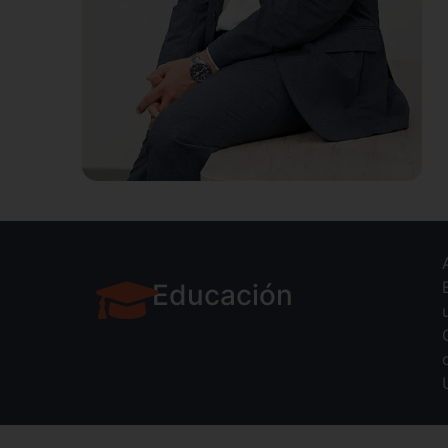
Educación