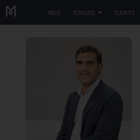
INICIO
SERVICIOS
CLIENTES