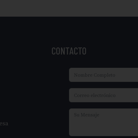
CONTACTO
esa