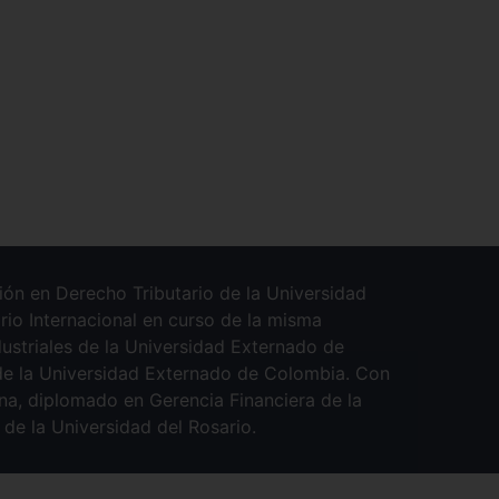
ión en Derecho Tributario de la Universidad
io Internacional en curso de la misma
dustriales de la Universidad Externado de
de la Universidad Externado de Colombia. Con
na, diplomado en Gerencia Financiera de la
 de la Universidad del Rosario.