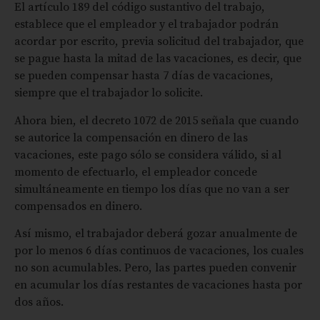
El artículo 189 del código sustantivo del trabajo,
establece que el empleador y el trabajador podrán
acordar por escrito, previa solicitud del trabajador, que
se pague hasta la mitad de las vacaciones, es decir, que
se pueden compensar hasta 7 días de vacaciones,
siempre que el trabajador lo solicite.
Ahora bien, el decreto 1072 de 2015 señala que cuando
se autorice la compensación en dinero de las
vacaciones, este pago sólo se considera válido, si al
momento de efectuarlo, el empleador concede
simultáneamente en tiempo los días que no van a ser
compensados en dinero.
Así mismo, el trabajador deberá gozar anualmente de
por lo menos 6 días continuos de vacaciones, los cuales
no son acumulables. Pero, las partes pueden convenir
en acumular los días restantes de vacaciones hasta por
dos años.