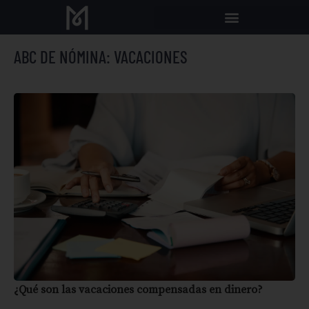
ABC DE NÓMINA: VACACIONES
¿Qué son las vacaciones compensadas en dinero?