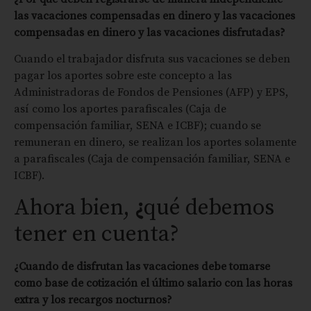
las vacaciones compensadas en dinero y las vacaciones
compensadas en dinero y las vacaciones disfrutadas?
Cuando el trabajador disfruta sus vacaciones se deben
pagar los aportes sobre este concepto a las
Administradoras de Fondos de Pensiones (AFP) y EPS,
así como los aportes parafiscales (Caja de
compensación familiar, SENA e ICBF); cuando se
remuneran en dinero, se realizan los aportes solamente
a parafiscales (Caja de compensación familiar, SENA e
ICBF).
Ahora bien,
¿
qué debemos
tener en cuenta?
¿Cuando de disfrutan las vacaciones debe tomarse
como base de cotización el último salario con las horas
extra y los recargos nocturnos?