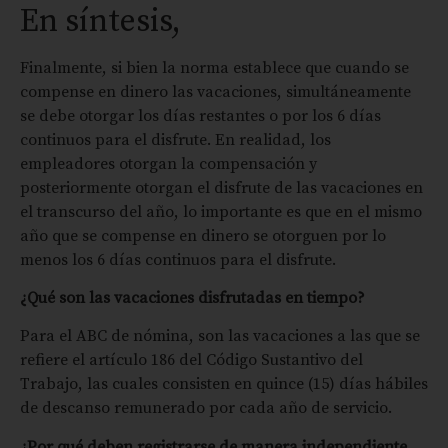
En síntesis,
Finalmente, si bien la norma establece que cuando se
compense en dinero las vacaciones, simultáneamente
se debe otorgar los días restantes o por los 6 días
continuos para el disfrute. En realidad, los
empleadores otorgan la compensación y
posteriormente otorgan el disfrute de las vacaciones en
el transcurso del año, lo importante es que en el mismo
año que se compense en dinero se otorguen por lo
menos los 6 días continuos para el disfrute.
¿Qué son las vacaciones disfrutadas en tiempo?
Para el ABC de nómina, son las vacaciones a las que se
refiere el artículo 186 del Código Sustantivo del
Trabajo, las cuales consisten en quince (15) días hábiles
de descanso remunerado por cada año de servicio.
¿Por qué deben registrarse de manera independiente