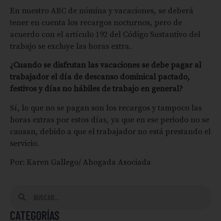
En nuestro ABC de nómina y vacaciones, se deberá
tener en cuenta los recargos nocturnos, pero de
acuerdo con el artículo 192 del Código Sustantivo del
trabajo se excluye las horas extra.
¿Cuando se disfrutan las vacaciones se debe pagar al
trabajador el día de descanso dominical pactado,
festivos y días no hábiles de trabajo en general?
Sí, lo que no se pagan son los recargos y tampoco las
horas extras por estos días, ya que en ese periodo no se
causan, debido a que el trabajador no está prestando el
servicio.
Por: Karen Gallego/ Abogada Asociada
CATEGORÍAS