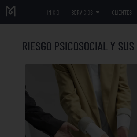
INICIO
SERVICIOS
CLIENTES
RIESGO PSICOSOCIAL Y SUS