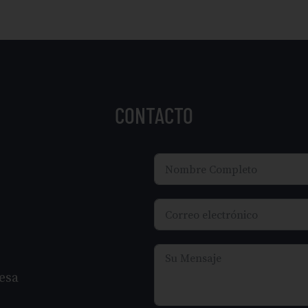
CONTACTO
esa