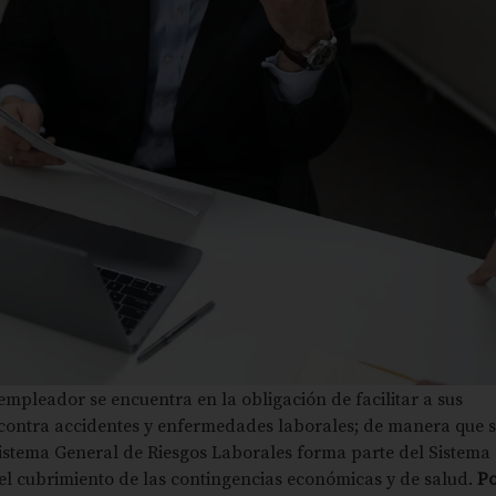
empleador se encuentra en la obligación de facilitar a sus
contra accidentes y enfermedades laborales; de manera que 
Sistema General de Riesgos Laborales forma parte del Sistema 
 el cubrimiento de las contingencias económicas y de salud.
Po