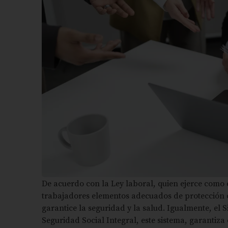
De acuerdo con la Ley laboral, quien ejerce como 
trabajadores elementos adecuados de protección 
garantice la seguridad y la salud. Igualmente, el 
Seguridad Social Integral, este sistema, garantiza