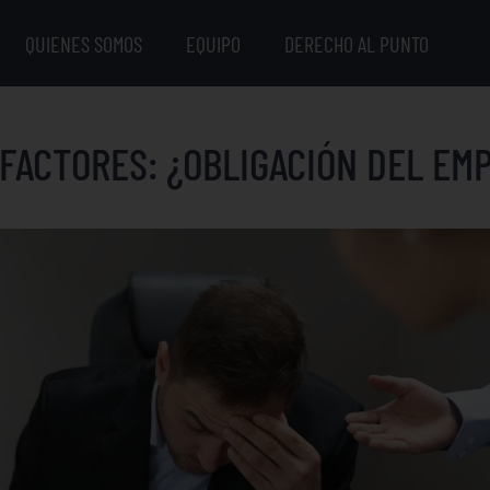
QUIENES SOMOS
EQUIPO
DERECHO AL PUNTO
 FACTORES: ¿OBLIGACIÓN DEL E