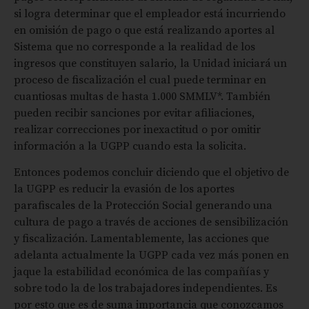
si logra determinar que el empleador está incurriendo
en omisión de pago o que está realizando aportes al
Sistema que no corresponde a la realidad de los
ingresos que constituyen salario, la Unidad iniciará un
proceso de fiscalización el cual puede terminar en
cuantiosas multas de hasta 1.000 SMMLV*. También
pueden recibir sanciones por evitar afiliaciones,
realizar correcciones por inexactitud o por omitir
información a la UGPP cuando esta la solicita.
Entonces podemos concluir diciendo que el objetivo de
la UGPP es reducir la evasión de los aportes
parafiscales de la Protección Social generando una
cultura de pago a través de acciones de sensibilización
y fiscalización. Lamentablemente, las acciones que
adelanta actualmente la UGPP cada vez más ponen en
jaque la estabilidad económica de las compañías y
sobre todo la de los trabajadores independientes. Es
por esto que es de suma importancia que conozcamos