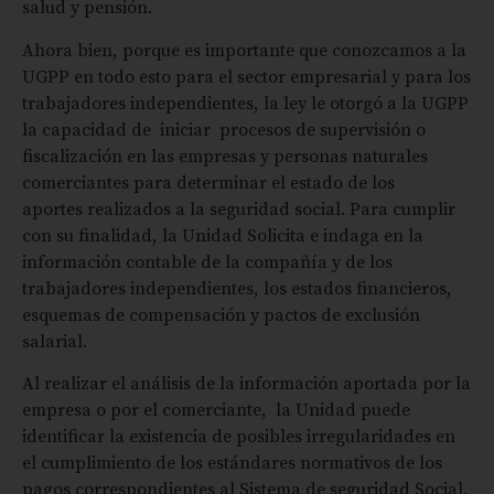
salud y pensión.
Ahora bien, porque es importante que conozcamos a la
UGPP en todo esto para el sector empresarial y para los
trabajadores independientes, la ley le otorgó a la UGPP
la capacidad de iniciar procesos de supervisión o
fiscalización en las empresas y personas naturales
comerciantes para determinar el estado de los
aportes realizados a la seguridad social. Para cumplir
con su finalidad, la Unidad Solicita e indaga en la
información contable de la compañía y de los
trabajadores independientes, los estados financieros,
esquemas de compensación y pactos de exclusión
salarial.
Al realizar el análisis de la información aportada por la
empresa o por el comerciante, la Unidad puede
identificar la existencia de posibles irregularidades en
el cumplimiento de los estándares normativos de los
pagos correspondientes al Sistema de seguridad Social,