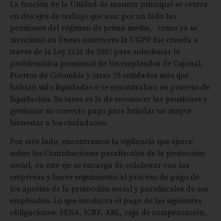
La función de la Unidad de manera principal se centra
en dos ejes de trabajo que son: por un lado las
pensiones del régimen de prima media, como ya se
mencionó en líneas anteriores la UGPP fue creada a
través de la Ley 1151 de 2007 para solucionar la
problemática pensional de los empleados de Cajanal,
Puertos de Colombia y otras 29 entidades más que
habían sido liquidadas o se encontraban en proceso de
liquidación. Su tarea es la de reconocer las pensiones y
gestionar su correcto pago para brindar un mayor
bienestar a los ciudadanos.
Por otro lado, encontramos la vigilancia que ejerce
sobre las Contribuciones parafiscales de la protección
social, en este eje se encarga de colaborar con las
empresas y hacer seguimiento al proceso de pago de
los aportes de la protección social y parafiscales de sus
empleados. Lo que involucra el pago de las siguientes
obligaciones: SENA, ICBF, ARL, caja de compensación,