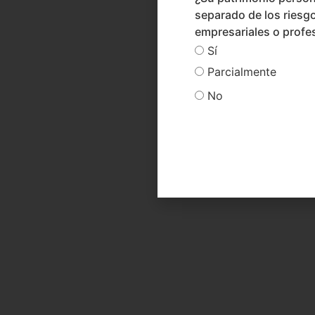
separado de los riesg
empresariales o profe
Sí
Parcialmente
No