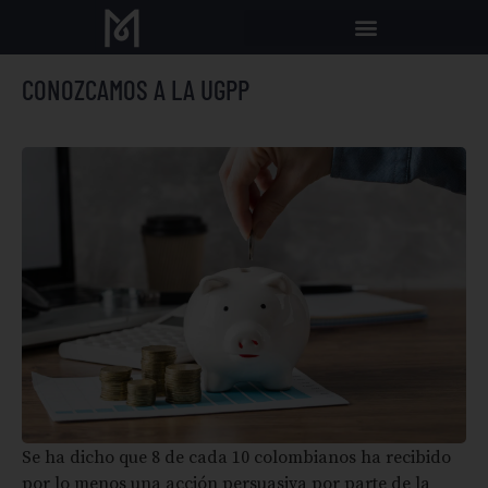
CONOZCAMOS A LA UGPP
Se ha dicho que 8 de cada 10 colombianos ha recibido
por lo menos una acción persuasiva por parte de la