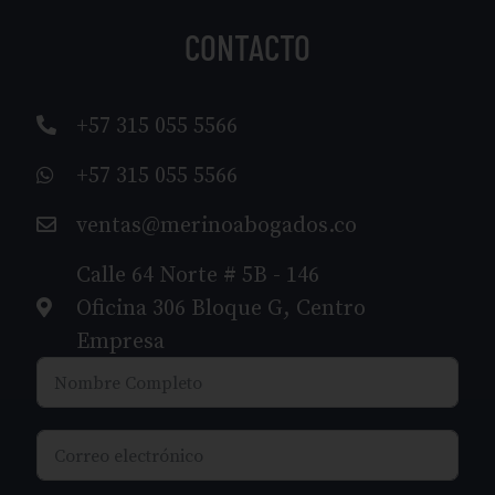
CONTACTO
+57 315 055 5566
+57 315 055 5566
ventas@merinoabogados.co
Calle 64 Norte # 5B - 146
Oficina 306 Bloque G, Centro
Empresa