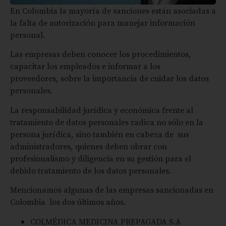
En Colombia la mayoría de sanciones están asociadas a
la falta de autorización para manejar información
personal.
Las empresas deben conocer los procedimientos,
capacitar los empleados e informar a los
proveedores, sobre la importancia de cuidar los datos
personales.
La responsabilidad jurídica y económica frente al
tratamiento de datos personales radica no sólo en la
persona jurídica, sino también en cabeza de sus
administradores, quienes deben obrar con
profesionalismo y diligencia en su gestión para el
debido tratamiento de los datos personales.
Mencionamos algunas de las empresas sancionadas en
Colombia los dos últimos años.
COLMÉDICA MEDICINA PREPAGADA S.A