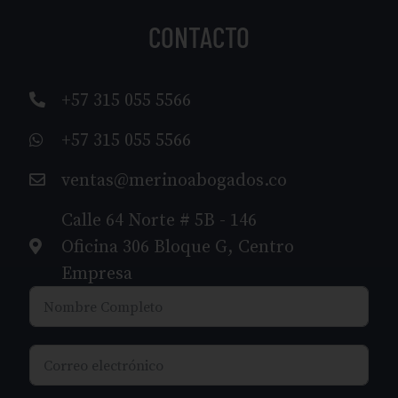
CONTACTO
+57 315 055 5566
+57 315 055 5566
ventas@merinoabogados.co
Calle 64 Norte # 5B - 146
Oficina 306 Bloque G, Centro
Empresa