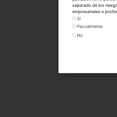
separado de los riesg
empresariales o profe
Sí
Parcialmente
No