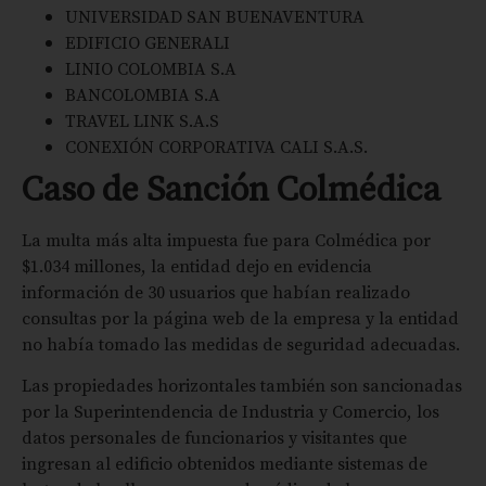
UNIVERSIDAD SAN BUENAVENTURA
EDIFICIO GENERALI
LINIO COLOMBIA S.A
BANCOLOMBIA S.A
TRAVEL LINK S.A.S
CONEXIÓN CORPORATIVA CALI S.A.S.
Caso de Sanción Colmédica
La multa más alta impuesta fue para Colmédica por
$1.034 millones, la entidad dejo en evidencia
información de 30 usuarios que habían realizado
consultas por la página web de la empresa y la entidad
no había tomado las medidas de seguridad adecuadas.
Las propiedades horizontales también son sancionadas
por la Superintendencia de Industria y Comercio, los
datos personales de funcionarios y visitantes que
ingresan al edificio obtenidos mediante sistemas de