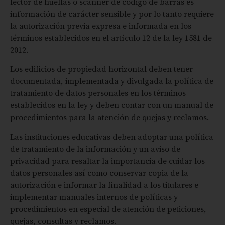
lector de huellas o scanner de código de barras es
información de carácter sensible y por lo tanto requiere
la autorización previa expresa e informada en los
términos establecidos en el artículo 12 de la ley 1581 de
2012.
Los edificios de propiedad horizontal deben tener
documentada, implementada y divulgada la política de
tratamiento de datos personales en los términos
establecidos en la ley y deben contar con un manual de
procedimientos para la atención de quejas y reclamos.
Las instituciones educativas deben adoptar una política
de tratamiento de la información y un aviso de
privacidad para resaltar la importancia de cuidar los
datos personales así como conservar copia de la
autorización e informar la finalidad a los titulares e
implementar manuales internos de políticas y
procedimientos en especial de atención de peticiones,
quejas, consultas y reclamos.