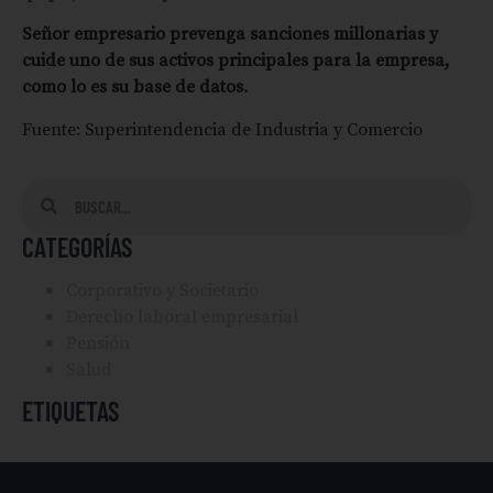
Señor empresario prevenga sanciones millonarias y
cuide uno de sus activos principales para la empresa,
como lo es su base de datos.
Fuente: Superintendencia de Industria y Comercio
CATEGORÍAS
Corporativo y Societario
Derecho laboral empresarial
Pensión
Salud
ETIQUETAS