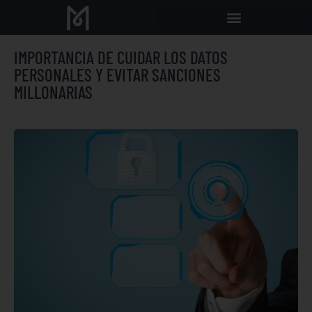
IMPORTANCIA DE CUIDAR LOS DATOS
PERSONALES Y EVITAR SANCIONES
MILLONARIAS