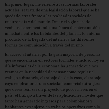
En primer lugar, me referiré a las normas laborales
actuales, se trata de una legislación laboral que se ha
quedado atrás frente a las realidades sociales de
nuestro país y del mundo. Desde el siglo pasado
venimos experimentando una época de interconexión
inmediata entre los habitantes del planeta, lo anterior
producto de la llegada del internet y las diferentes
formas de comunicación a través del mismo.
El acceso al internet por la gran mayoría de personas
que se encuentran en sectores formales e incluso hoy en
día informales de la economía ha generado que nos
veamos en la necesidad de pensar como regular el
trabajo a distancia, el trabajo desde la casa, el trabajo
cuyo empleador es una sociedad comercial extranjera
que desea realizar un proyecto de pocos meses en el
país, el trabajo a través de las aplicaciones móviles que
tanto han generado ingresos para colombianos y
habitantes extranjeros en trabajos operativos como lo