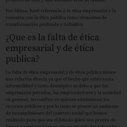
Por último, haré referencia a la ética empresarial y la
conexión con la ética pública como elementos de
transformación profunda y definitiva.
¿Que es la falta de ética
empresarial y de ética
publica?
La falta de ética empresarial y de ética pública tienen
una relación directa ya que el hecho que exista tanta
informalidad y tanto desempleo se debe a que los
empresarios privados, los emprendedores y la sociedad
en general, no confíen en quienes administran los
recursos públicos y por lo tanto se genere un ambiente
de incumplimiento del contrato social que hemos
realizado para que sea el Estado quien nos provea de
bienes y servicios básicos, de oportunidades laborales,