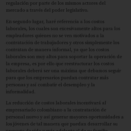
regulación por parte de los mismos actores del
mercado a través del poder legislativo.
En segundo lugar, haré referencia a los costos
laborales, los cuales son excesivamente altos para los
empleadores quienes no se ven motivados a la
contratación de trabajadores y otros simplemente los
contratan de manera informal, ya que los costos
laborales son muy altos para soportar la operación de
la empresa, es por ello que reestructurar los costos
laborales deberá ser una máxima que debamos seguir
para que los empresarios puedan contratar más
personas y así combatir el desempleo y la
informalidad.
La reducción de costos laborales incentivará al
empresariado colombiano a la contratación de
personal nuevo y así generar mayores oportunidades a
los jóvenes de tal manera que puedan desarrollar su
proyecto de vida y más adelante el de su familia.