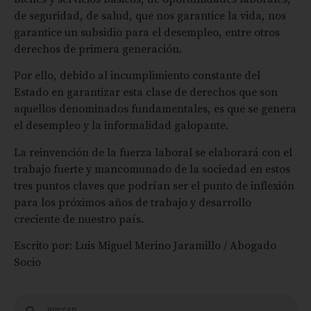
de seguridad, de salud, que nos garantice la vida, nos
garantice un subsidio para el desempleo, entre otros
derechos de primera generación.
Por ello, debido al incumplimiento constante del
Estado en garantizar esta clase de derechos que son
aquellos denominados fundamentales, es que se genera
el desempleo y la informalidad galopante.
La reinvención de la fuerza laboral se elaborará con el
trabajo fuerte y mancomunado de la sociedad en estos
tres puntos claves que podrían ser el punto de inflexión
para los próximos años de trabajo y desarrollo
creciente de nuestro país.
Escrito por: Luis Miguel Merino Jaramillo / Abogado
Socio