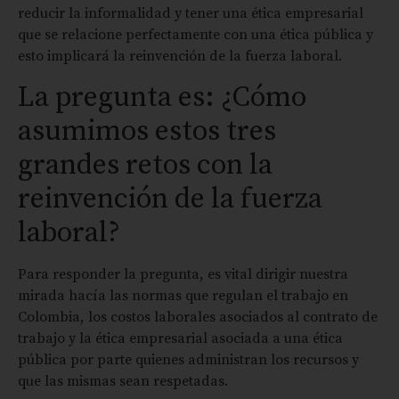
reducir la informalidad y tener una ética empresarial
que se relacione perfectamente con una ética pública y
esto implicará la reinvención de la fuerza laboral.
La pregunta es: ¿Cómo
asumimos estos tres
grandes retos con la
reinvención de la fuerza
laboral?
Para responder la pregunta, es vital dirigir nuestra
mirada hacía las normas que regulan el trabajo en
Colombia, los costos laborales asociados al contrato de
trabajo y la ética empresarial asociada a una ética
pública por parte quienes administran los recursos y
que las mismas sean respetadas.