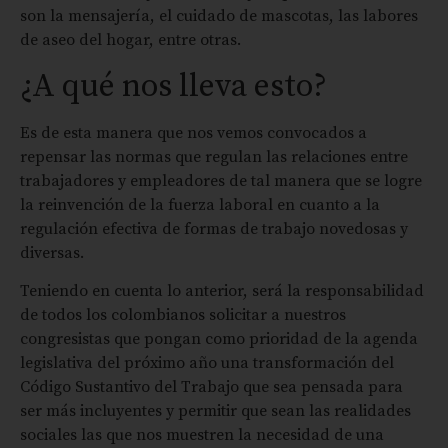
son la mensajería, el cuidado de mascotas, las labores
de aseo del hogar, entre otras.
¿A qué nos lleva esto?
Es de esta manera que nos vemos convocados a
repensar las normas que regulan las relaciones entre
trabajadores y empleadores de tal manera que se logre
la reinvención de la fuerza laboral en cuanto a la
regulación efectiva de formas de trabajo novedosas y
diversas.
Teniendo en cuenta lo anterior, será la responsabilidad
de todos los colombianos solicitar a nuestros
congresistas que pongan como prioridad de la agenda
legislativa del próximo año una transformación del
Código Sustantivo del Trabajo que sea pensada para
ser más incluyentes y permitir que sean las realidades
sociales las que nos muestren la necesidad de una