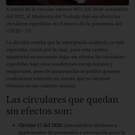
A través de la circular externa 0071 del 30 de noviembre
del 2022, el Ministerio del Trabajo dejó sin efecto las
circulares expedidas en el marco de la pandemia del
COVID – 19.
La circular resalta que la emergencia sanitaria ya está
superada, razón por la cual, para esta cartera
ministerial es necesario dejar sin efectos las circulares
expedidas bajo esas condiciones excepcionales y
temporales, pues de mantenerlas se podría generar
confusiones teniendo en cuenta que ya estamos
viviendo en un contexto normal.
Las circulares que quedan
sin efectos son:
Circular 17 del 2020:
Lineamientos mínimos a
implementar de promoción y prevención para la