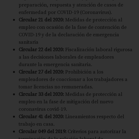
preparación, respuesta y atención de casos de
enfermedad por COVID-19 (Coronavirus).
Circular 21 del 2020:
Medidas de protección al
empleo con ocasión de la fase de contención de
COVID-19 y de la declaración de emergencia
sanitaria
Circular 22 del 2020:
Fiscalización laboral rigurosa
a las decisiones laborales de empleadores
durante la emergencia sanitaria.
Circular 27 del 2020:
Prohibición a los
empleadores de coaccionar a los trabajadores a
tomar licencias no remuneradas.
Circular 33 del 2020:
Medidas de protección al
empleo en la fase de mitigación del nuevo
coronavirus covid-19.
Circular 41 del 2020:
Lineamientos respecto del
trabajo en casa.
Circular 049 del 2019:
Criterios para autorizar la
terminación de la relación laboral de