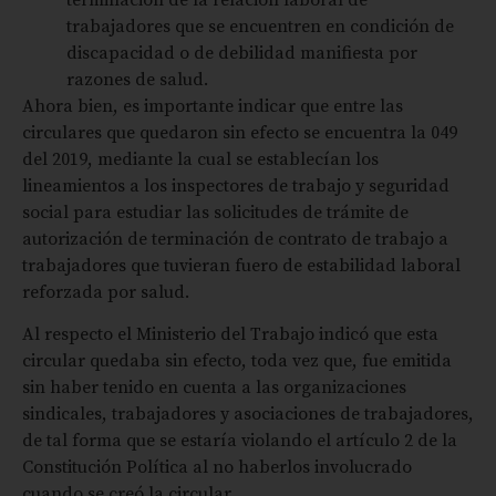
trabajadores que se encuentren en condición de
discapacidad o de debilidad manifiesta por
razones de salud.
Ahora bien, es importante indicar que entre las
circulares que quedaron sin efecto se encuentra la 049
del 2019, mediante la cual se establecían los
lineamientos a los inspectores de trabajo y seguridad
social para estudiar las solicitudes de trámite de
autorización de terminación de contrato de trabajo a
trabajadores que tuvieran fuero de estabilidad laboral
reforzada por salud.
Al respecto el Ministerio del Trabajo indicó que esta
circular quedaba sin efecto, toda vez que, fue emitida
sin haber tenido en cuenta a las organizaciones
sindicales, trabajadores y asociaciones de trabajadores,
de tal forma que se estaría violando el artículo 2 de la
Constitución Política al no haberlos involucrado
cuando se creó la circular.