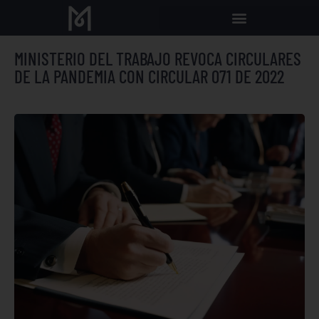
MINISTERIO DEL TRABAJO REVOCA CIRCULARES
DE LA PANDEMIA CON CIRCULAR 071 DE 2022